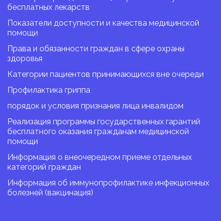
бесплатных лекарств
Показатели доступности и качества медицинской
помощи
Права и обязанности граждан в сфере охраны
здоровья
Категории пациентов принимающихся вне очереди
Профилактика гриппа
порядок и условия признания лица инвалидом
Реализация программы государственных гарантий
бесплатного оказания гражданам медицинской
помощи
Информация о внеочередном приеме отдельных
категорий граждан
Информация об иммунопрофилактике инфекционных
болезней (вакцинация)